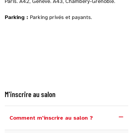
Paris. A42, Genève. A43, Chambéry-Grenoble.
Parking :
Parking privés et payants.
M'inscrire au salon
Comment m'inscrire au salon ?