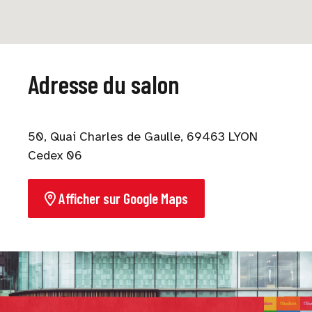
Adresse du salon
50, Quai Charles de Gaulle, 69463 LYON
Cedex 06
Afficher sur Google Maps