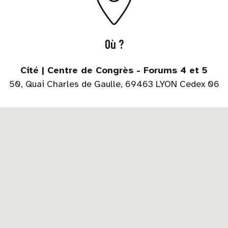
Où ?
Cité | Centre de Congrès - Forums 4 et 5
50, Quai Charles de Gaulle, 69463 LYON Cedex 06