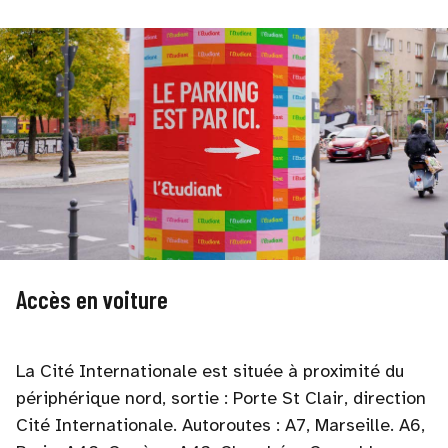
Accès en voiture
La Cité Internationale est située à proximité du
périphérique nord, sortie : Porte St Clair, direction
Cité Internationale. Autoroutes : A7, Marseille. A6,