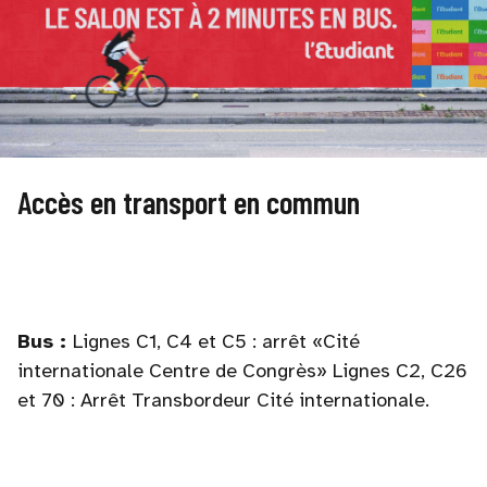
Accès en transport en commun
Bus :
Lignes C1, C4 et C5 : arrêt «Cité
internationale Centre de Congrès» Lignes C2, C26
et 70 : Arrêt Transbordeur Cité internationale.