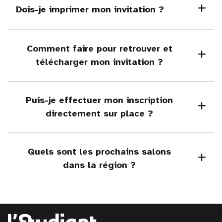
Dois-je imprimer mon invitation ?
Comment faire pour retrouver et
télécharger mon invitation ?
Puis-je effectuer mon inscription
directement sur place ?
Quels sont les prochains salons
dans la région ?