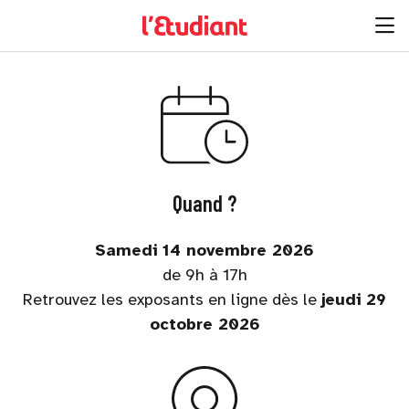
Quand ?
Samedi 14 novembre 2026
de 9h à 17h
Retrouvez les exposants en ligne dès le
jeudi 29
octobre 2026