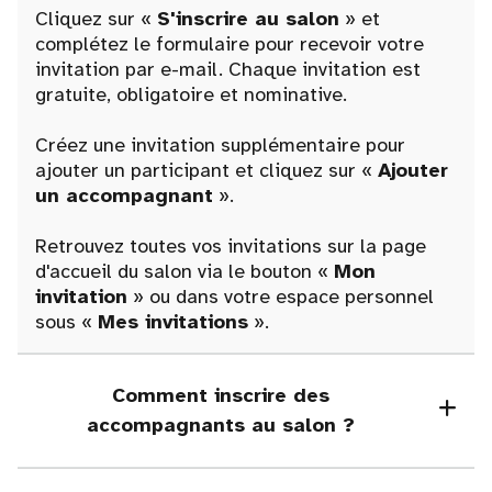
Cliquez sur «
S'inscrire au salon
» et
complétez le formulaire pour recevoir votre
invitation par e-mail. Chaque invitation est
gratuite, obligatoire et nominative.
Créez une invitation supplémentaire pour
ajouter un participant et cliquez sur «
Ajouter
un accompagnant
».
Retrouvez toutes vos invitations sur la page
d'accueil du salon via le bouton «
Mon
invitation
» ou dans votre espace personnel
sous «
Mes invitations
».
Comment inscrire des
accompagnants au salon ?