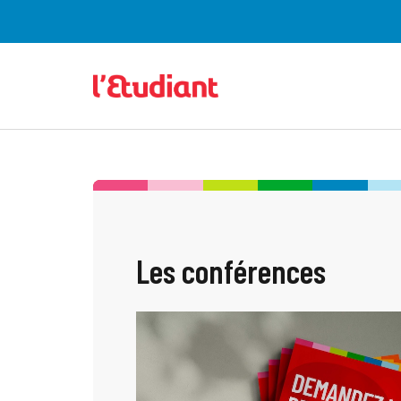
Les conférences