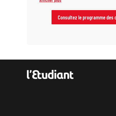
Afficher plus
Consultez le programme des 