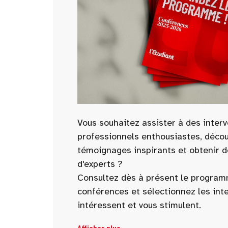
Vous souhaitez assister à des inter
professionnels enthousiastes, décou
témoignages inspirants et obtenir d
d'experts ?
Consultez dès à présent le progra
conférences et sélectionnez les int
intéressent et vous stimulent.